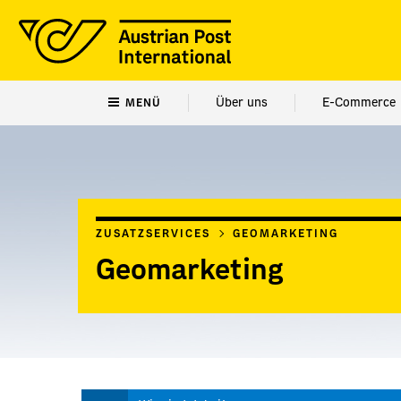
Über uns
E-Commerce
MENÜ
ZUSATZSERVICES
GEOMARKETING
Geomarketing