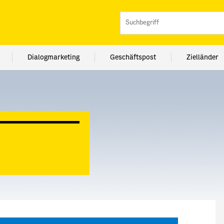
Dialogmarketing
Geschäftspost
Zielländer