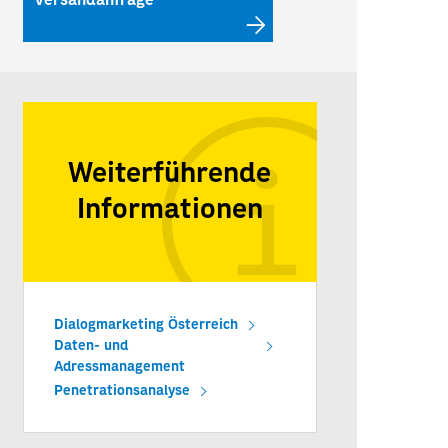
Versandanfrage
Weiterführende
Informationen
Dialogmarketing Österreich
Daten- und
Adressmanagement
Penetrationsanalyse