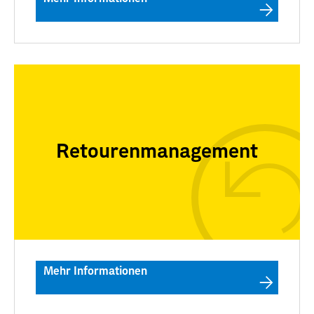
Retourenmanagement
Mehr Informationen