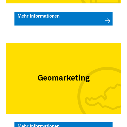
Mehr Informationen
Geomarketing
Mehr Informationen