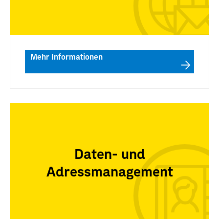
Mehr Informationen
Daten- und
Adressmanagement