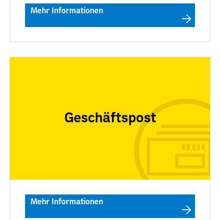
Mehr Informationen
Geschäftspost
Mehr Informationen