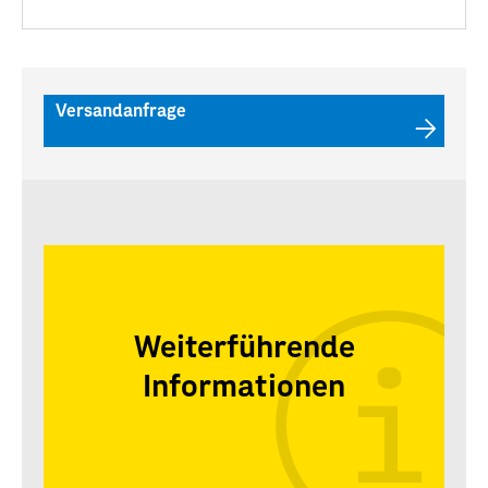
Versandanfrage
Weiterführende
Informationen