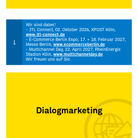
Wir sind dabei!
- JTL Connect, 02. Oktober 2026, XPOST Köln,
www.jtl-connect.de
- E-Commerce Berlin Expo, 17. + 18. Februar 2027,
Messe Berlin,
www.ecommerceberlin.de
- Multichannel Day, 22. April 2027, RheinEnergie
Stadion Köln,
www.multichannelday.de
Wir freuen uns auf Sie.
Dialogmarketing