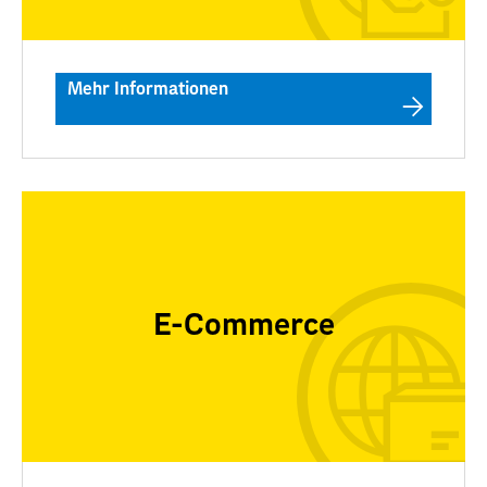
Mehr Informationen
E-Commerce