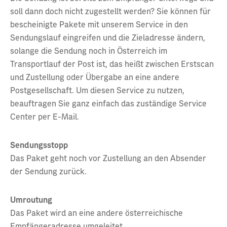
soll dann doch nicht zugestellt werden? Sie können für
bescheinigte Pakete mit unserem Service in den
Sendungslauf eingreifen und die Zieladresse ändern,
solange die Sendung noch in Österreich im
Transportlauf der Post ist, das heißt zwischen Erstscan
und Zustellung oder Übergabe an eine andere
Postgesellschaft. Um diesen Service zu nutzen,
beauftragen Sie ganz einfach das zuständige Service
Center per E-Mail.
Sendungsstopp
Das Paket geht noch vor Zustellung an den Absender
der Sendung zurück.
Umroutung
Das Paket wird an eine andere österreichische
Empfängeradresse umgeleitet.