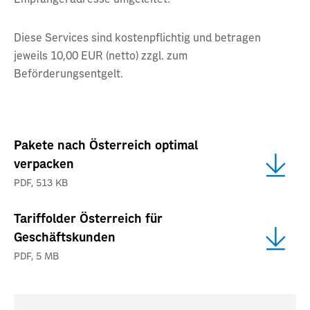
Diese Services sind kostenpflichtig und betragen
jeweils 10,00 EUR (netto) zzgl. zum
Beförderungsentgelt.
Pakete nach Österreich optimal
verpacken
PDF,
513 KB
Tariffolder Österreich für
Geschäftskunden
PDF,
5 MB