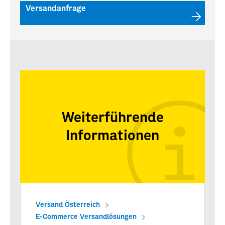
Versandanfrage
Weiterführende
Informationen
Versand Österreich
E-Commerce Versandlösungen