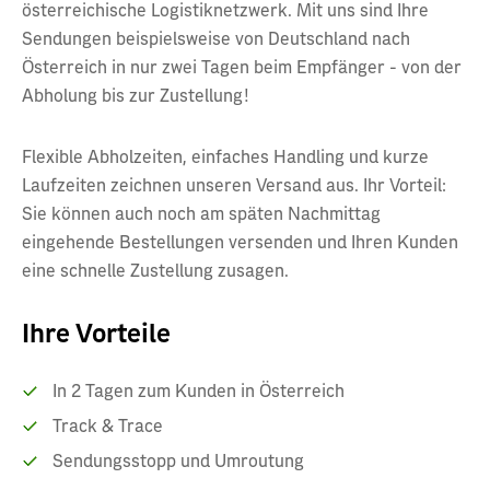
österreichische Logistiknetzwerk. Mit uns sind Ihre
Sendungen beispielsweise von Deutschland nach
Österreich in nur zwei Tagen beim Empfänger - von der
Abholung bis zur Zustellung!
Flexible Abholzeiten, einfaches Handling und kurze
Laufzeiten zeichnen unseren Versand aus. Ihr Vorteil:
Sie können auch noch am späten Nachmittag
eingehende Bestellungen versenden und Ihren Kunden
eine schnelle Zustellung zusagen.
Ihre Vorteile
In 2 Tagen zum Kunden in Österreich
Track & Trace
Sendungsstopp und Umroutung